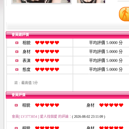
會員總評價
相貌
平均評價 5.0000 分
身材
平均評價 5.0000 分
表演
平均評價 5.0000 分
態度
平均評價 5.0000 分
註﹕最高值 5分
會員評價
相貌
身材
會員[ LV3773854 ] 愛人找個愛 的評論：
( 2026-08-02 23:11:09 )
相貌
身材